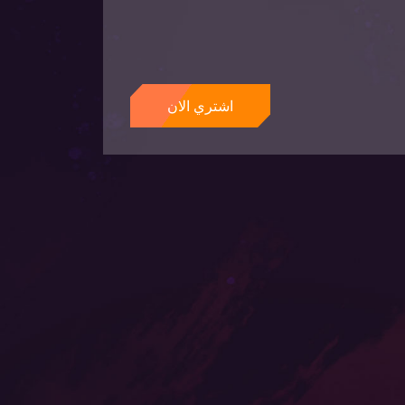
اشتري الان