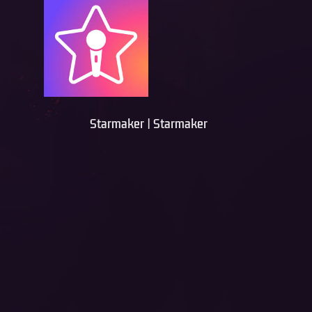
Starmaker | Starmaker