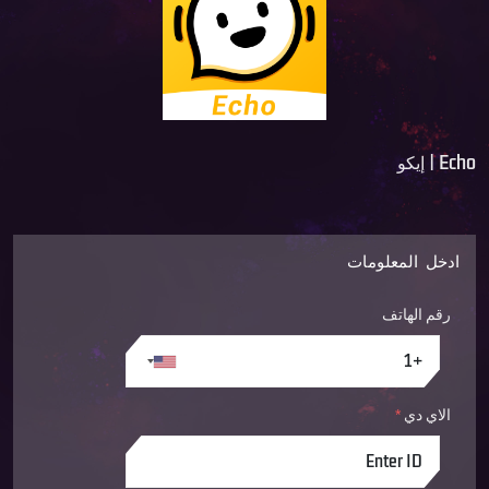
Echo | إيكو
ادخل المعلومات
رقم الهاتف
الاي دي
*