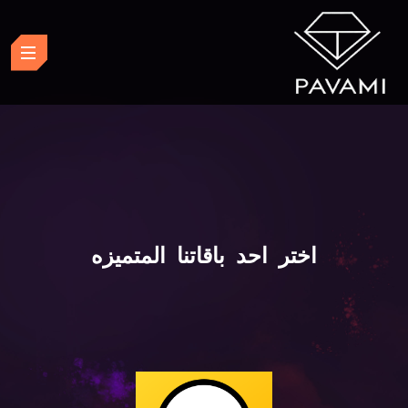
اختر احد باقاتنا المتميزه