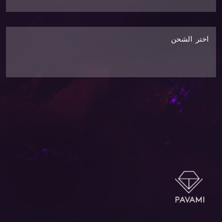
اختر الشحن