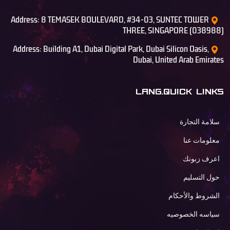
Address: 8 TEMASEK BOULEVARD, #34-03, SUNTEC TOWER
THREE, SINGAPORE (038988)
Address: Building A1, Dubai Digital Park, Dubai Silicon Oasis,
Dubai, United Arab Emirates
LANG.QUICK LINKS
سلامة التجارة
معلومات عنا
اعرف زبونك
حول التسليم
الشروط والأحكام
سياسه الخصوصيه